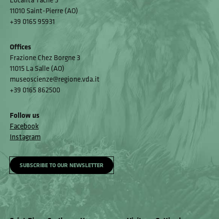
11010 Saint-Pierre (AO)
+39 0165 95931
Offices
Frazione Chez Borgne 3
11015 La Salle (AO)
museoscienze@regione.vda.it
+39 0165 862500
Follow us
Facebook
Instagram
SUBSCRIBE TO OUR NEWSLETTER