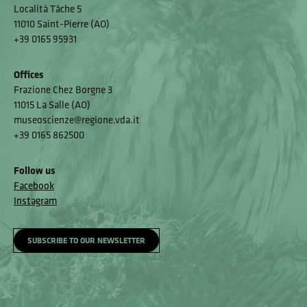
Località Tâche 5
11010 Saint-Pierre (AO)
+39 0165 95931
Offices
Frazione Chez Borgne 3
11015 La Salle (AO)
museoscienze@regione.vda.it
+39 0165 862500
Follow us
Facebook
Instagram
SUBSCRIBE TO OUR NEWSLETTER