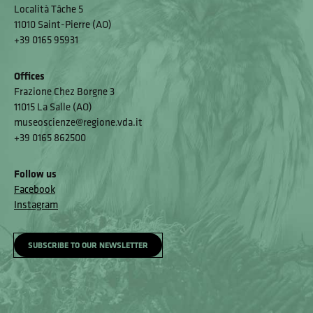
Località Tâche 5
11010 Saint-Pierre (AO)
+39 0165 95931
Offices
Frazione Chez Borgne 3
11015 La Salle (AO)
museoscienze@regione.vda.it
+39 0165 862500
Follow us
Facebook
Instagram
SUBSCRIBE TO OUR NEWSLETTER