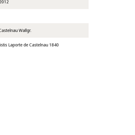
2012
Castelnau Wallgr.
istis Laporte de Castelnau 1840