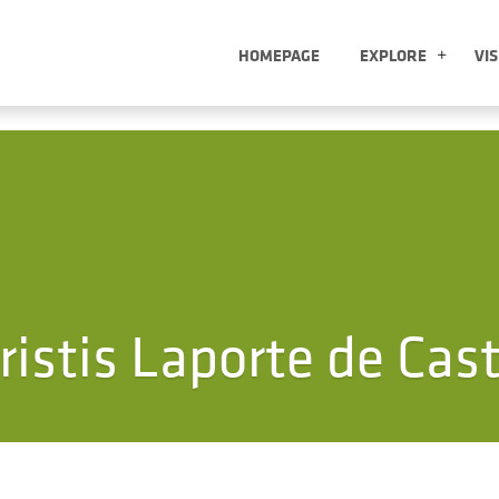
HOMEPAGE
EXPLORE
VIS
EXP
ristis Laporte de Cas