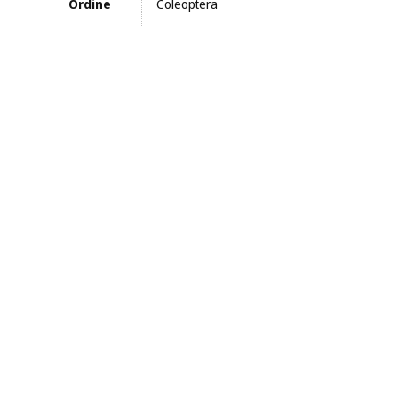
Ordine
Coleoptera